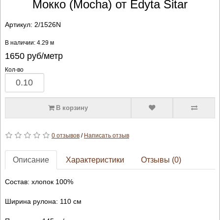
Мокко (Mocha) от Edyta Sitar
Артикул:
2/1526N
В наличии: 4.29 м
1650
руб/метр
Кол-во
В корзину
0 отзывов
/
Написать отзыв
Описание
Характеристики
Отзывы (0)
Состав: хлопок 100%
Ширина рулона: 110 см