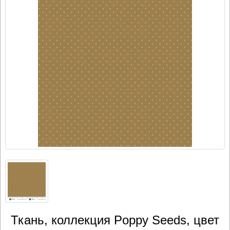
Ткань, коллекция Poppy Seeds, цвет