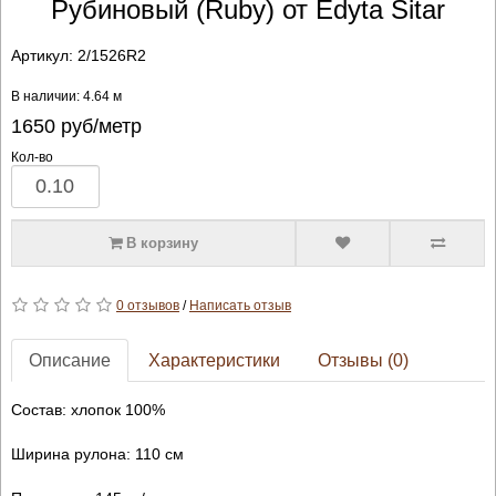
Рубиновый (Ruby) от Edyta Sitar
Артикул:
2/1526R2
В наличии: 4.64 м
1650
руб/метр
Кол-во
В корзину
0 отзывов
/
Написать отзыв
Описание
Характеристики
Отзывы (0)
Состав: хлопок 100%
Ширина рулона: 110 см