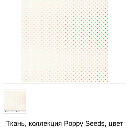
Ткань, коллекция Poppy Seeds, цвет