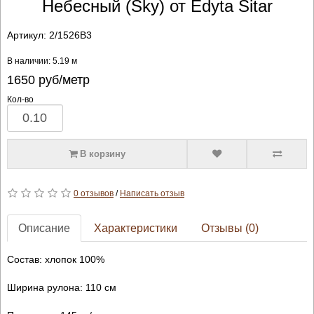
Небесный (Sky) от Edyta Sitar
Артикул:
2/1526B3
В наличии: 5.19 м
1650
руб/метр
Кол-во
В корзину
0 отзывов
/
Написать отзыв
Описание
Характеристики
Отзывы (0)
Состав: хлопок 100%
Ширина рулона: 110 см