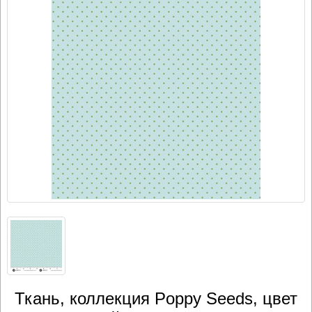
Ткань, коллекция Poppy Seeds, цвет