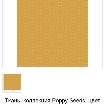
Ткань, коллекция Poppy Seeds, цвет