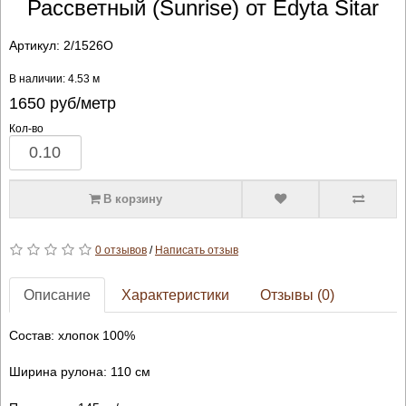
Рассветный (Sunrise) от Edyta Sitar
Артикул:
2/1526O
В наличии: 4.53 м
1650
руб/метр
Кол-во
В корзину
0 отзывов
/
Написать отзыв
Описание
Характеристики
Отзывы (0)
Состав: хлопок 100%
Ширина рулона: 110 см