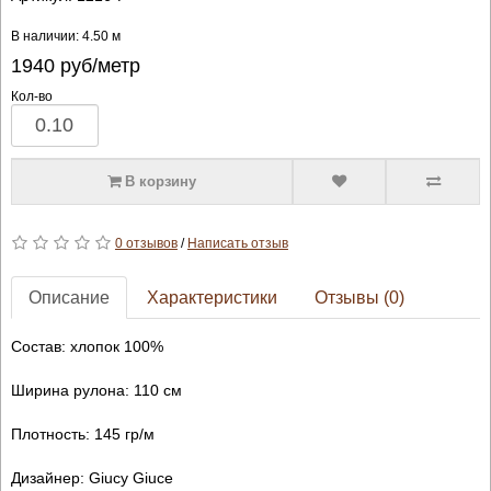
В наличии: 4.50 м
1940
руб/метр
Кол-во
В корзину
0 отзывов
/
Написать отзыв
Описание
Характеристики
Отзывы (0)
Состав: хлопок 100%
Ширина рулона: 110 см
Плотность: 145 гр/м
Дизайнер: Giucy Giuce