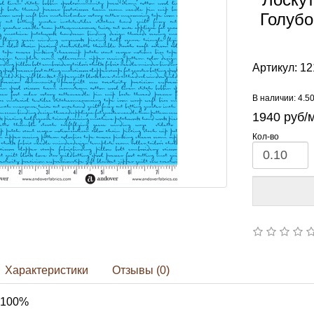
Голубо
Артикул:
12
В наличии: 4.5
1940
руб/
Кол-во
Характеристики
Отзывы (0)
 100%