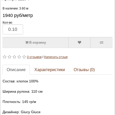
В наличии: 3.60 м
1940
руб/метр
Кол-во
В корзину
0 отзывов
/
Написать отзыв
Описание
Характеристики
Отзывы (0)
Состав: хлопок 100%
Ширина рулона: 110 см
Плотность: 145 гр/м
Дизайнер: Giucy Giuce