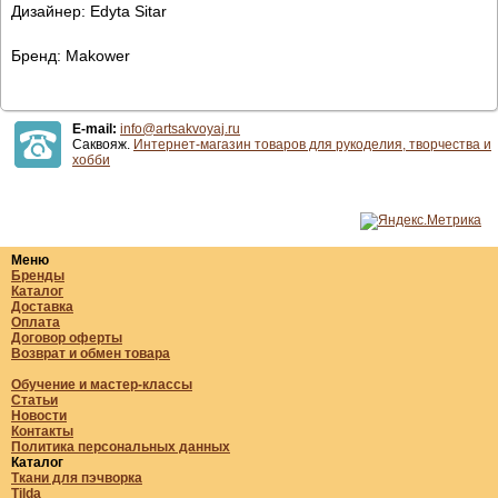
Дизайнер: Edyta Sitar
Бренд: Makower
E-mail:
info@artsakvoyaj.ru
Саквояж.
Интернет-магазин товаров для рукоделия, творчества и
хобби
Меню
Бренды
Каталог
Доставка
Оплата
Договор оферты
Возврат и обмен товара
Обучение и мастер-классы
Статьи
Новости
Контакты
Политика персональных данных
Каталог
Ткани для пэчворка
Tilda