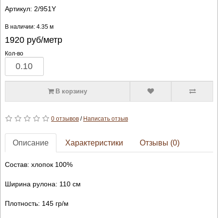
Артикул:
2/951Y
В наличии: 4.35 м
1920
руб/метр
Кол-во
В корзину
0 отзывов
/
Написать отзыв
Описание
Характеристики
Отзывы (0)
Состав: хлопок 100%
Ширина рулона: 110 см
Плотность: 145 гр/м