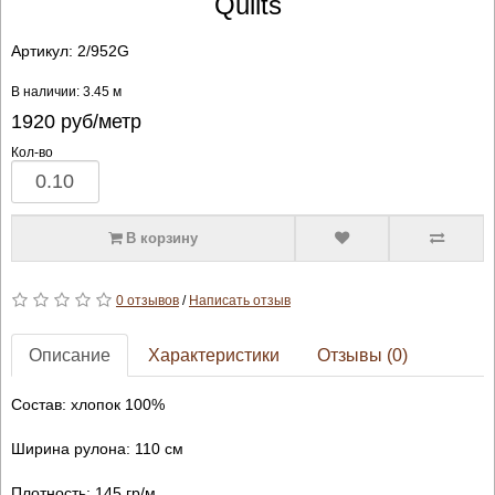
Quilts
Артикул:
2/952G
В наличии: 3.45 м
1920
руб/метр
Кол-во
В корзину
0 отзывов
/
Написать отзыв
Описание
Характеристики
Отзывы (0)
Состав: хлопок 100%
Ширина рулона: 110 см
Плотность: 145 гр/м