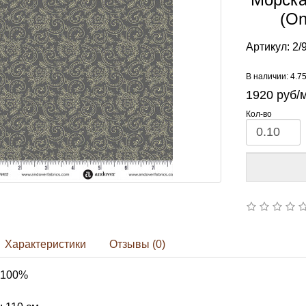
(On
Артикул:
2/
В наличии: 4.7
1920
руб/
Кол-во
Характеристики
Отзывы (0)
 100%