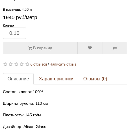
В наличии: 4.50 м
1940
руб/метр
Кол-во
В корзину
0 отзывов
/
Написать отзыв
Описание
Характеристики
Отзывы (0)
Состав: хлопок 100%
Ширина рулона: 110 см
Плотность: 145 гр/м
Дизайнер: Alison Glass