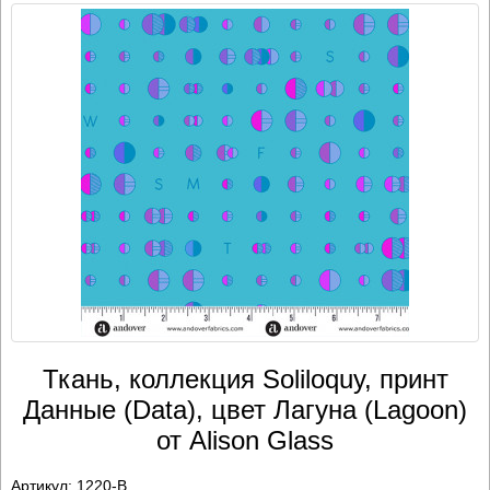
Ткань, коллекция Soliloquy, принт
Данные (Data), цвет Лагуна (Lagoon)
от Alison Glass
Артикул:
1220-B