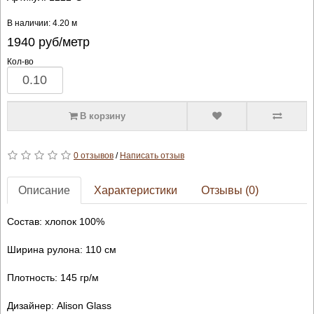
В наличии: 4.20 м
1940
руб/метр
Кол-во
В корзину
0 отзывов
/
Написать отзыв
Описание
Характеристики
Отзывы (0)
Состав: хлопок 100%
Ширина рулона: 110 см
Плотность: 145 гр/м
Дизайнер: Alison Glass