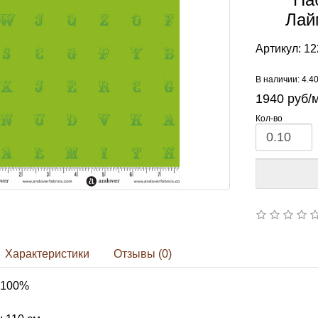
Лайм
Артикул:
12
В наличии: 4.4
1940
руб/
Кол-во
Характеристики
Отзывы (0)
 100%