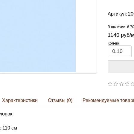
Артикул:
20
В наличии: 6.7
1140
руб/
Кол-во
Характеристики
Отзывы (0)
Рекомендуемые товар
лопок
 110 см