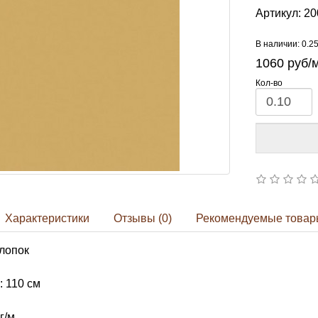
Артикул:
20
В наличии: 0.2
1060
руб/
Кол-во
Характеристики
Отзывы (0)
Рекомендуемые товар
лопок
 110 см
г/м