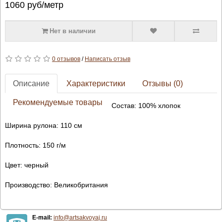
1060
руб/метр
Нет в наличии
0 отзывов
/
Написать отзыв
Описание
Характеристики
Отзывы (0)
Рекомендуемые товары
Состав: 100% хлопок
Ширина рулона: 110 см
Плотность: 150 г/м
Цвет: черный
Производство: Великобритания
E-mail:
info@artsakvoyaj.ru