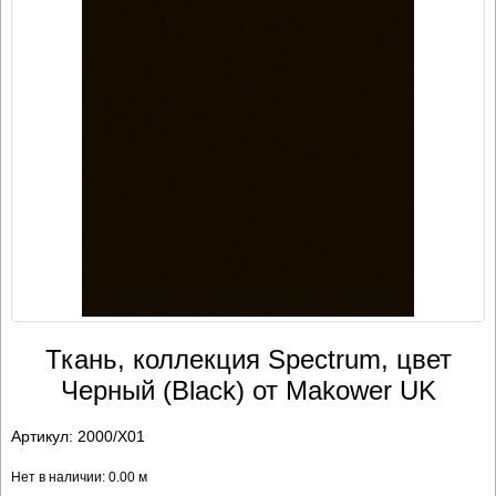
Ткань, коллекция Spectrum, цвет
Черный (Black) от Makower UK
Артикул:
2000/X01
Нет в наличии: 0.00 м