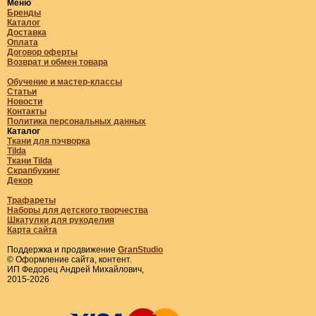
Меню
Бренды
Каталог
Доставка
Оплата
Договор оферты
Возврат и обмен товара
Обучение и мастер-классы
Статьи
Новости
Контакты
Политика персональных данных
Каталог
Ткани для пэчворка
Tilda
Ткани Tilda
Скрапбукинг
Декор
Трафареты
Наборы для детского творчества
Шкатулки для рукоделия
Карта сайта
Поддержка и продвижение
GranStudio
© Оформление сайта, контент.
ИП Федорец Андрей Михайлович,
2015-2026