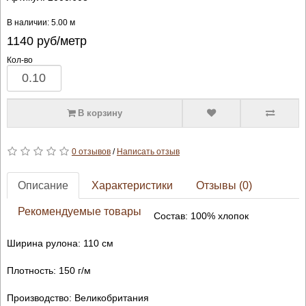
В наличии: 5.00 м
1140
руб/метр
Кол-во
В корзину
0 отзывов
/
Написать отзыв
Описание
Характеристики
Отзывы (0)
Рекомендуемые товары
Состав: 100% хлопок
Ширина рулона: 110 см
Плотность: 150 г/м
Производство: Великобритания