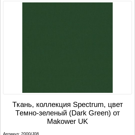
Ткань, коллекция Spectrum, цвет
Темно-зеленый (Dark Green) от
Makower UK
Артикул:
2000/J08