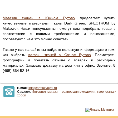
Магазин тканей в Южном Бутово
предлагает купить
качественные материалы: Ткань Dark Green, SPECTRUM by
Makower. Наши консультанты помогут вам подобрать товар в
соответствии с вашими требованиями и пожеланиями,
посоветуют с чем это можно сочетать.
Так же у нас на сайте вы найдете полезную информацию о том,
как выбрать
магазин тканей в Южном Бутово
. Посмотреть
фотографии и почитать отзывы о товарах и расходных
материалах. Заказать доставку на дом или в офис. Звоните: 8
(495) 664 52 16
E-mail:
info@artsakvoyaj.ru
Саквояж.
Интернет-магазин товаров для рукоделия, творчества и
хобби