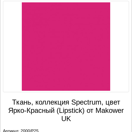
Ткань, коллекция Spectrum, цвет
Ярко-Красный (Lipstick) от Makower
UK
Артикул:
2000/P25