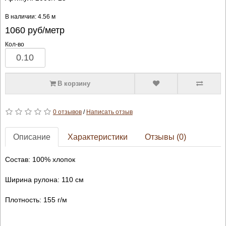
В наличии: 4.56 м
1060
руб/метр
Кол-во
В корзину
0 отзывов
/
Написать отзыв
Описание
Характеристики
Отзывы (0)
Состав: 100% хлопок
Ширина рулона: 110 см
Плотность: 155 г/м