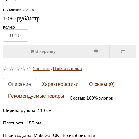
В наличии: 6.45 м
1060
руб/метр
Кол-во
В корзину
0 отзывов
/
Написать отзыв
Описание
Характеристики
Отзывы (0)
Рекомендуемые товары
Состав: 100% хлопок
Ширина рулона: 110 см
Плотность: 155 г/м
Производство: Makower UK, Великобритания