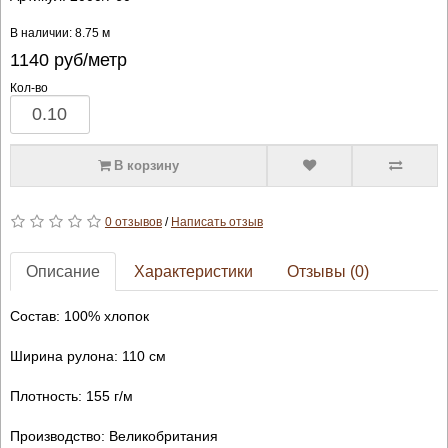
В наличии: 8.75 м
1140
руб/метр
Кол-во
В корзину
0 отзывов
/
Написать отзыв
Описание
Характеристики
Отзывы (0)
Состав: 100% хлопок
Ширина рулона: 110 см
Плотность: 155 г/м
Производство: Великобритания