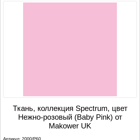
Ткань, коллекция Spectrum, цвет
Нежно-розовый (Baby Pink) от
Makower UK
Артикул:
2000/P60