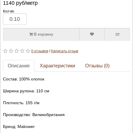
1140
руб/метр
Кол-во
В корзину
0 отзывов
/
Написать отзыв
Описание
Характеристики
Отзывы (0)
Состав: 100% хлопок
Ширина рулона: 110 см
Плотность: 155 г/м
Производство: Великобритания
Бренд: Makower