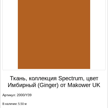
Ткань, коллекция Spectrum, цвет
Имбирный (Ginger) от Makower UK
Артикул:
2000/Y39
В наличии: 5.50 м