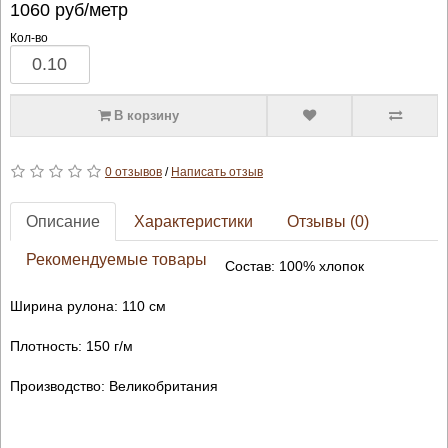
1060
руб/метр
Кол-во
В корзину
0 отзывов
/
Написать отзыв
Описание
Характеристики
Отзывы (0)
Рекомендуемые товары
Состав: 100% хлопок
Ширина рулона: 110 см
Плотность: 150 г/м
Производство: Великобритания