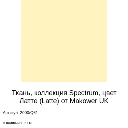
Ткань, коллекция Spectrum, цвет
Латте (Latte) от Makower UK
Артикул:
2000/Q61
В наличии: 0.31 м