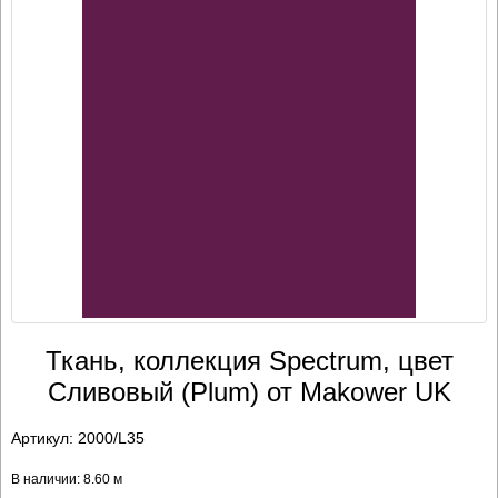
Ткань, коллекция Spectrum, цвет
Сливовый (Plum) от Makower UK
Артикул:
2000/L35
В наличии: 8.60 м