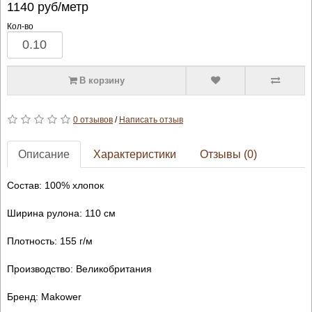
1140
руб/метр
Кол-во
В корзину
0 отзывов
/
Написать отзыв
Описание
Характеристики
Отзывы (0)
Состав: 100% хлопок
Ширина рулона: 110 см
Плотность: 155 г/м
Производство: Великобритания
Бренд: Makower