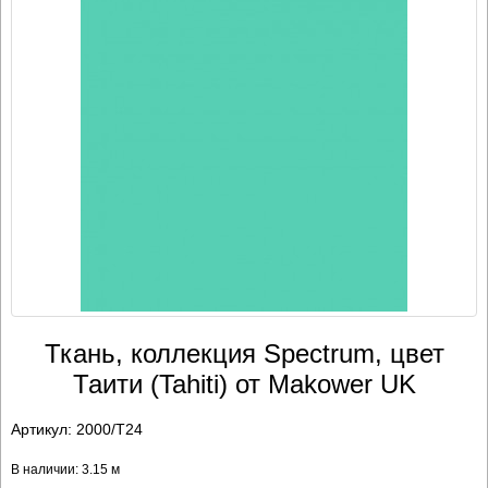
Ткань, коллекция Spectrum, цвет
Таити (Tahiti) от Makower UK
Артикул:
2000/T24
В наличии: 3.15 м