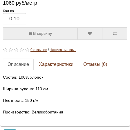
1060
руб/метр
Кол-во
В корзину
0 отзывов
/
Написать отзыв
Описание
Характеристики
Отзывы (0)
Состав: 100% хлопок
Ширина рулона: 110 см
Плотность: 150 г/м
Производство: Великобритания