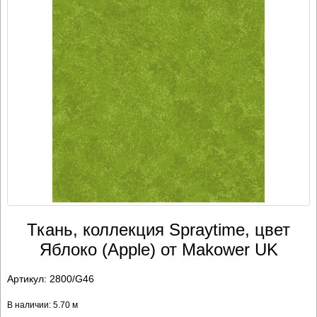
Ткань, коллекция Spraytime, цвет
Яблоко (Apple) от Makower UK
Артикул:
2800/G46
В наличии: 5.70 м