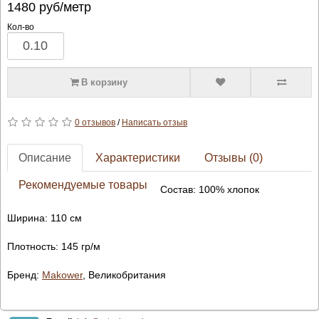
1480
руб/метр
Кол-во
В корзину
0 отзывов
/
Написать отзыв
Описание
Характеристики
Отзывы (0)
Рекомендуемые товары
Состав: 100% хлопок
Ширина: 110 см
Плотность: 145 гр/м
Бренд:
Makower
, Великобритания