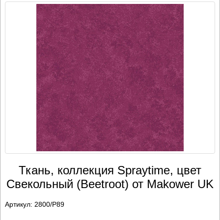
Ткань, коллекция Spraytime, цвет
Свекольный (Beetroot) от Makower UK
Артикул:
2800/P89