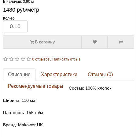
В наличии: 3.90 м
1480
руб/метр
Кол-во
В корзину
0 отзывов
/
Написать отзыв
Описание
Характеристики
Отзывы (0)
Рекомендуемые товары
Состав: 100% хлопок
Ширина: 110 см
Плотность: 155 гр/м
Бренд: Makower UK