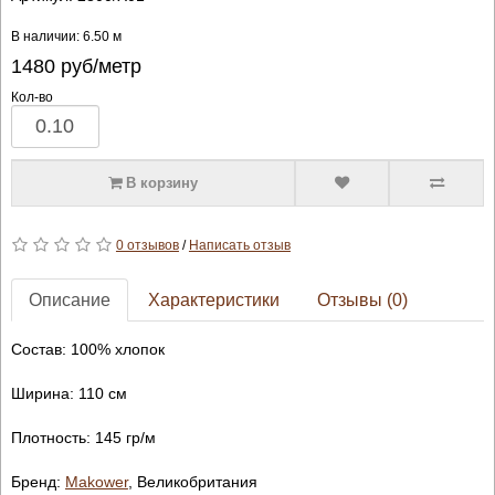
В наличии: 6.50 м
1480
руб/метр
Кол-во
В корзину
0 отзывов
/
Написать отзыв
Описание
Характеристики
Отзывы (0)
Состав: 100% хлопок
Ширина: 110 см
Плотность: 145 гр/м
Бренд:
Makower
, Великобритания