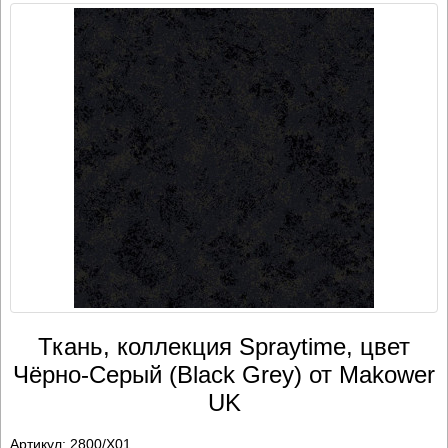
Ткань, коллекция Spraytime, цвет
Чёрно-Серый (Black Grey) от Makower
UK
Артикул:
2800/X01