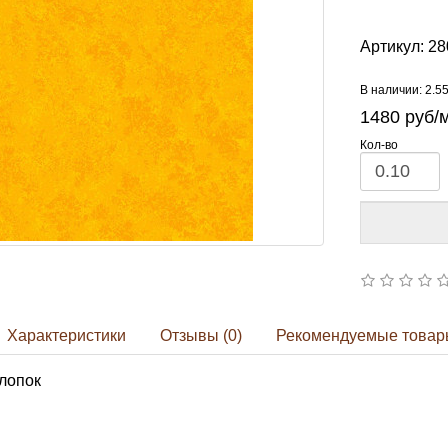
Артикул:
28
В наличии: 2.5
1480
руб/
Кол-во
Характеристики
Отзывы (0)
Рекомендуемые товар
лопок