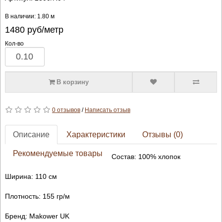
В наличии: 1.80 м
1480
руб/метр
Кол-во
В корзину
0 отзывов
/
Написать отзыв
Описание
Характеристики
Отзывы (0)
Рекомендуемые товары
Состав: 100% хлопок
Ширина: 110 см
Плотность: 155 гр/м
Бренд: Makower UK