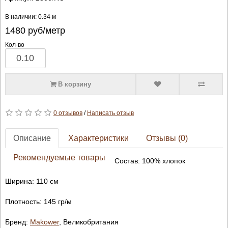
В наличии: 0.34 м
1480
руб/метр
Кол-во
В корзину
0 отзывов
/
Написать отзыв
Описание
Характеристики
Отзывы (0)
Рекомендуемые товары
Состав: 100% хлопок
Ширина: 110 см
Плотность: 145 гр/м
Бренд:
Makower
, Великобритания