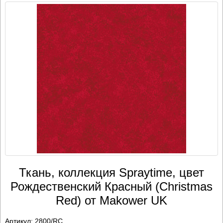
Ткань, коллекция Spraytime, цвет
Рождественский Красный (Christmas
Red) от Makower UK
Артикул:
2800/RC