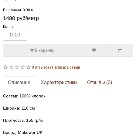
В наличии: 0.90 м
1480
руб/метр
Кол-во
В корзину
0 отзывов
/
Написать отзыв
Описание
Характеристики
Отзывы (0)
Состав: 100% хлопок
Ширина: 110 см
Плотность: 155 гр/м
Бренд: Makower UK