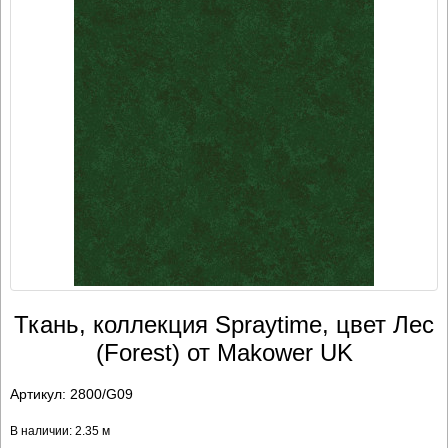
Ткань, коллекция Spraytime, цвет Лес
(Forest) от Makower UK
Артикул:
2800/G09
В наличии: 2.35 м