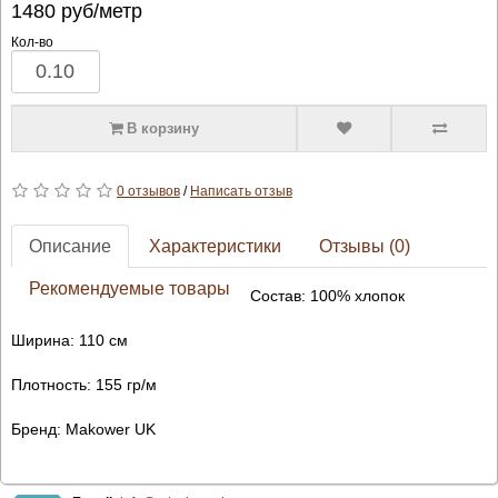
1480
руб/метр
Кол-во
В корзину
0 отзывов
/
Написать отзыв
Описание
Характеристики
Отзывы (0)
Рекомендуемые товары
Состав: 100% хлопок
Ширина: 110 см
Плотность: 155 гр/м
Бренд: Makower UK