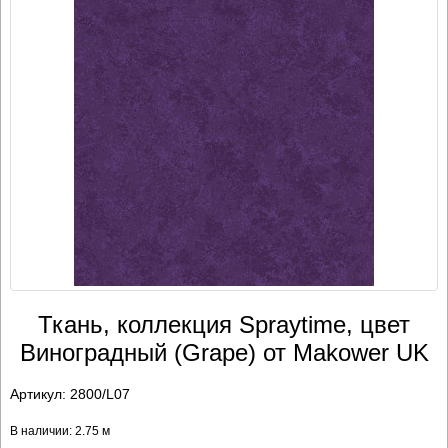
Ткань, коллекция Spraytime, цвет
Виноградный (Grape) от Makower UK
Артикул:
2800/L07
В наличии: 2.75 м