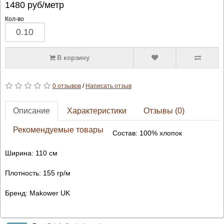
1480
руб/метр
Кол-во
В корзину
0 отзывов
/
Написать отзыв
Описание
Характеристики
Отзывы (0)
Рекомендуемые товары
Состав: 100% хлопок
Ширина: 110 см
Плотность: 155 гр/м
Бренд: Makower UK