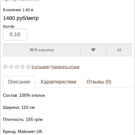
В наличии: 1.60 м
1480
руб/метр
Кол-во
В корзину
0 отзывов
/
Написать отзыв
Описание
Характеристики
Отзывы (0)
Состав: 100% хлопок
Ширина: 110 см
Плотность: 155 гр/м
Бренд: Makower UK