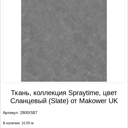
Ткань, коллекция Spraytime, цвет
Сланцевый (Slate) от Makower UK
Артикул:
2800/S87
В наличии: 10.05 м