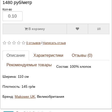
1480
руб/метр
Кол-во
В корзину
0 отзывов
/
Написать отзыв
Описание
Характеристики
Отзывы (0)
Рекомендуемые товары
Состав: 100% хлопок
Ширина: 110 см
Плотность: 145 гр/м
Бренд:
Makower UK
, Великобритания