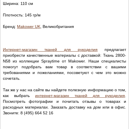
Ширина: 110 см
Плотность: 145 гр/м
Бренд:
Makower UK
, Великобритания
Интернет-магазин тканей для рукоделия
предлагает
приобрести качественные материалы с доставкой: Ткань 2800-
N58 из коллекции Spraytime от Makower. Наши специалисты
помогут подобрать вам товар в соответствии с вашими
требованиями и пожеланиями, посоветуют с чем это можно
сочетать.
Так же у нас на сайте вы найдете полезную информацию о том,
как выбрать
интернет-магазин тканей для рукоделия
.
Посмотреть фотографии и почитать отзывы о товарах и
расходных материалах. Заказать доставку на дом или в офис.
Звоните: 8 (495) 664 52 16