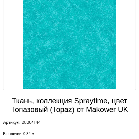
Ткань, коллекция Spraytime, цвет
Топазовый (Topaz) от Makower UK
Артикул:
2800/T44
В наличии: 0.34 м