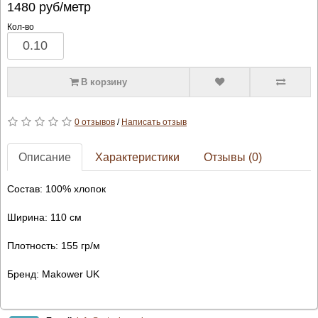
1480
руб/метр
Кол-во
В корзину
0 отзывов
/
Написать отзыв
Описание
Характеристики
Отзывы (0)
Состав: 100% хлопок
Ширина: 110 см
Плотность: 155 гр/м
Бренд: Makower UK