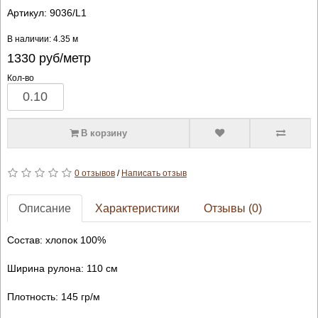
Артикул:
9036/L1
В наличии: 4.35 м
1330
руб/метр
Кол-во
В корзину
0 отзывов
/
Написать отзыв
Описание
Характеристики
Отзывы (0)
Состав: хлопок 100%
Ширина рулона: 110 см
Плотность: 145 гр/м