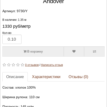
Andover
Артикул:
9730/Y
В наличии: 1.35 м
1330
руб/метр
Кол-во
В корзину
0 отзывов
/
Написать отзыв
Описание
Характеристики
Отзывы (0)
Состав: хлопок 100%
Ширина рулона: 110 см
Плотность: 145 гр/м