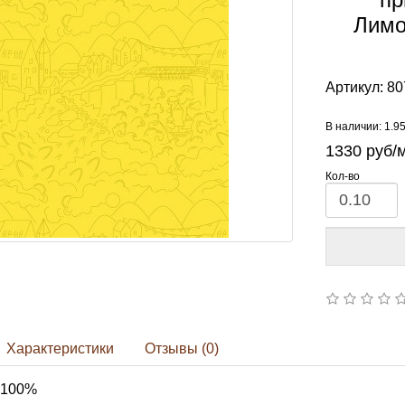
Лимо
Артикул:
80
В наличии: 1.9
1330
руб/
Кол-во
Характеристики
Отзывы (0)
 100%