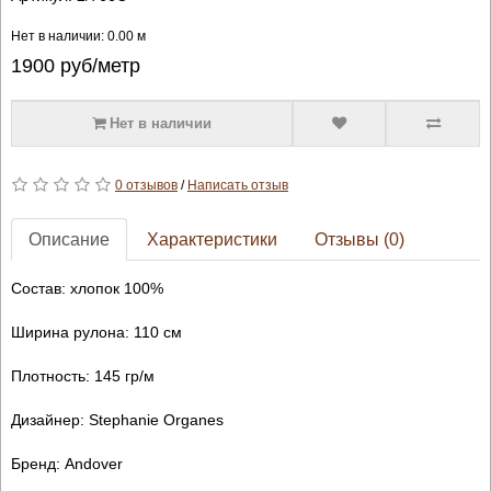
Нет в наличии: 0.00 м
1900
руб/метр
Нет в наличии
0 отзывов
/
Написать отзыв
Описание
Характеристики
Отзывы (0)
Состав: хлопок 100%
Ширина рулона: 110 см
Плотность: 145 гр/м
Дизайнер: Stephanie Organes
Бренд: Andover