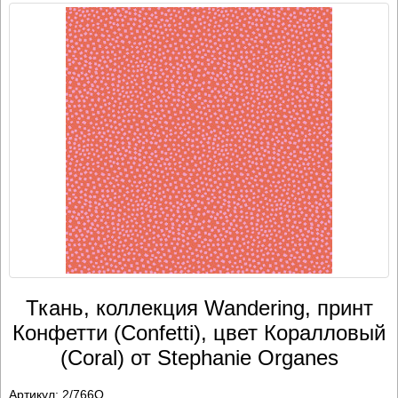
Ткань, коллекция Wandering, принт
Конфетти (Confetti), цвет Коралловый
(Coral) от Stephanie Organes
Артикул:
2/766O