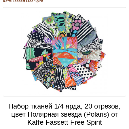
Kaffe Fassett Free Spirit
Набор тканей 1/4 ярда, 20 отрезов,
цвет Полярная звезда (Polaris) от
Kaffe Fassett Free Spirit