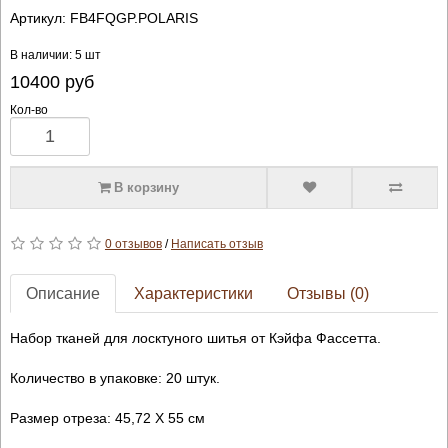
Артикул:
FB4FQGP.POLARIS
В наличии: 5 шт
10400
руб
Кол-во
В корзину
0 отзывов
/
Написать отзыв
Описание
Характеристики
Отзывы (0)
Набор тканей для лосктуного шитья от Кэйфа Фассетта.
Количество в упаковке: 20 штук.
Размер отреза: 45,72 Х 55 см