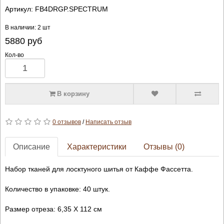
Артикул:
FB4DRGP.SPECTRUM
В наличии: 2 шт
5880
руб
Кол-во
В корзину
0 отзывов
/
Написать отзыв
Описание
Характеристики
Отзывы (0)
Набор тканей для лосктуного шитья от Каффе Фассетта.
Количество в упаковке: 40 штук.
Размер отреза: 6,35 Х 112 см