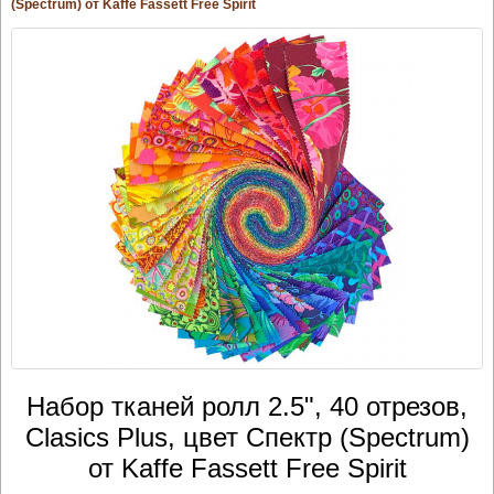
(Spectrum) от Kaffe Fassett Free Spirit
Набор тканей ролл 2.5", 40 отрезов,
Clasics Plus, цвет Спектр (Spectrum)
от Kaffe Fassett Free Spirit