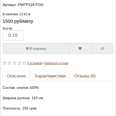
Артикул:
PWTP118.FOG
В наличии: 12.02 м
1500
руб/метр
Кол-во
В корзину
0 отзывов
/
Написать отзыв
Описание
Характеристики
Отзывы (0)
Состав: хлопок 100%
Ширина рулона: 110 см
Плотность: 155 гр/м