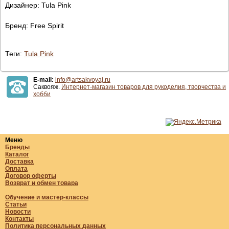
Дизайнер: Tula Pink
Бренд: Free Spirit
Теги:
Tula Pink
E-mail:
info@artsakvoyaj.ru
Саквояж.
Интернет-магазин товаров для рукоделия, творчества и
хобби
Меню
Бренды
Каталог
Доставка
Оплата
Договор оферты
Возврат и обмен товара
Обучение и мастер-классы
Статьи
Новости
Контакты
Политика персональных данных