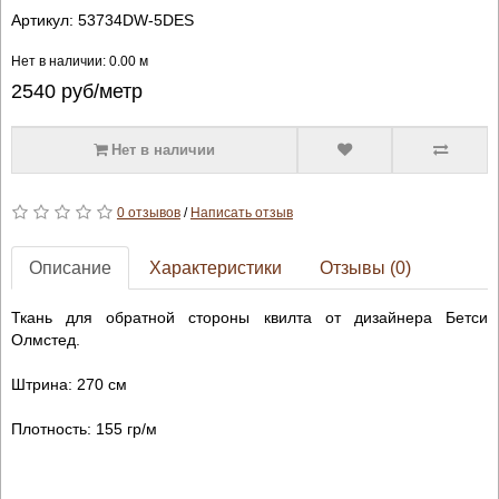
Артикул:
53734DW-5DES
Нет в наличии: 0.00 м
2540
руб/метр
Нет в наличии
0 отзывов
/
Написать отзыв
Описание
Характеристики
Отзывы (0)
Ткань для обратной стороны квилта от дизайнера Бетси
Олмстед.
Штрина: 270 см
Плотность: 155 гр/м