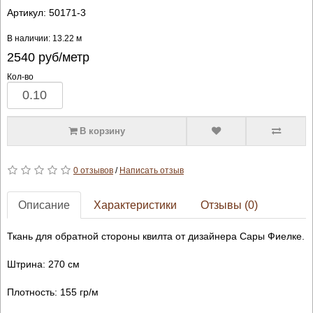
Артикул:
50171-3
В наличии: 13.22 м
2540
руб/метр
Кол-во
В корзину
0 отзывов
/
Написать отзыв
Описание
Характеристики
Отзывы (0)
Ткань для обратной стороны квилта от дизайнера Сары Фиелке.
Штрина: 270 см
Плотность: 155 гр/м