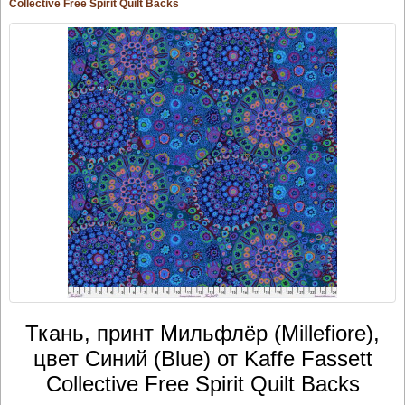
Collective Free Spirit Quilt Backs
Ткань, принт Мильфлёр (Millefiore),
цвет Синий (Blue) от Kaffe Fassett
Collective Free Spirit Quilt Backs