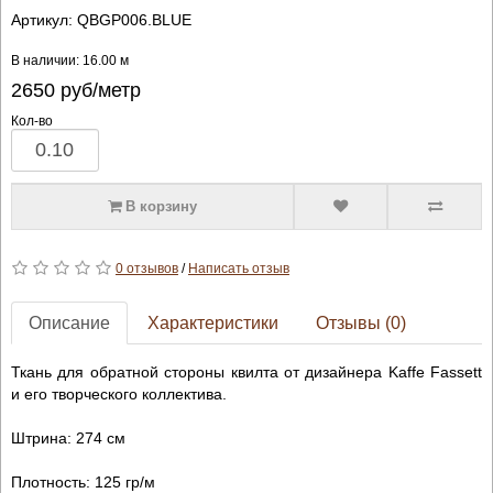
Артикул:
QBGP006.BLUE
В наличии: 16.00 м
2650
руб/метр
Кол-во
В корзину
0 отзывов
/
Написать отзыв
Описание
Характеристики
Отзывы (0)
Ткань для обратной стороны квилта от дизайнера Kaffe Fassett
и его творческого коллектива.
Штрина: 274 см
Плотность: 125 гр/м