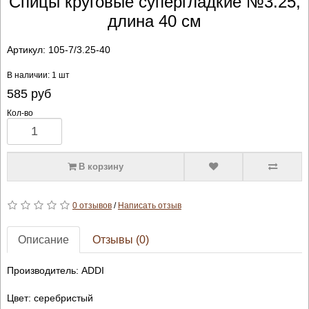
Спицы круговые супергладкие №3.25,
длина 40 см
Артикул:
105-7/3.25-40
В наличии: 1 шт
585
руб
Кол-во
В корзину
0 отзывов
/
Написать отзыв
Описание
Отзывы (0)
Производитель: ADDI
Цвет: серебристый