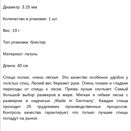
Диаметр: 3.25 мм
Количество в упаковке: 1 шт
Вес: 19 г
Тип упаковки: блистер
Материал: латунь
Длина: 40 см
Спица полая, очень лёгкая. Это качество особенно удобно у
толстых спиц. Легкий вес бережет руки. Очень тонкие и гладкие
переходы от спицы к леске. Пряжа лучше скользит. Самый
большой выбор размеров в мире. Мягкая и гибкая леска с
размером и надписью „Made in Germany“. Каждая спица
проходит 25 трудоемких производственных процессов.
Контроль качества гарантирует, что только лучшие спицы
попадут на рынок