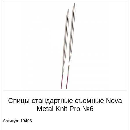
Спицы стандартные съемные Nova
Metal Knit Pro №6
Артикул:
10406