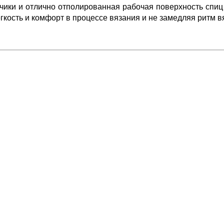
ики и отлично отполированная рабочая поверхность спиц
гкость и комфорт в процессе вязания и не замедляя ритм в