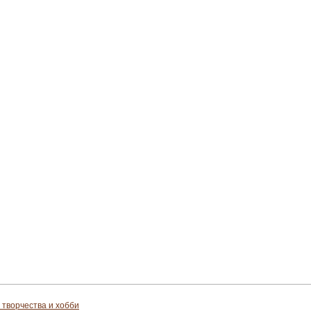
 творчества и хобби